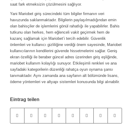
saat fark etmeksizin çözülmesini sağlıyor.
Yani Mariobet giriş sürecindeki tüm bilgiler firmanın veri
havuzunda saklanmaktadır. Bilgilerin paylaşılmadığından emin
olan bahisçiler de işlemlerini gönül rahatlığı ile yapabilirler. Bahis
tutkunu olan herkes, hem eğlenceli vakit geçirmek hem de
kazanç sağlamak için Mariobet’i tercih edebilir. Güvenlik
önlemleri ve kullanıcı gizliliğine verdiği önem sayesinde, Mariobet
kullanıcılarının kendilerini güvende hissetmelerini sağlar. Geniş
ekran özelliği ile beraber güncel adres üzerinden giriş eşliğinde,
mariobet kullanım kolaylığı sunuyor. Etkileşimli renkleri ve ana
sayfadaki kategorilerin düzenliği rahatça oyun oynama şansı
tanımaktadır. Aynı zamanda ana sayfanın alt bölümünde lisans,
ödeme yöntemleri ve altyapı sistemleri konusunda bilgi alınabilir.
Eintrag teilen