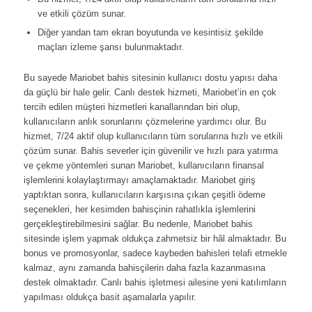
ve etkili çözüm sunar.
Diğer yandan tam ekran boyutunda ve kesintisiz şekilde
maçları izleme şansı bulunmaktadır.
Bu sayede Mariobet bahis sitesinin kullanıcı dostu yapısı daha
da güçlü bir hale gelir. Canlı destek hizmeti, Mariobet’in en çok
tercih edilen müşteri hizmetleri kanallarından biri olup,
kullanıcıların anlık sorunlarını çözmelerine yardımcı olur. Bu
hizmet, 7/24 aktif olup kullanıcıların tüm sorularına hızlı ve etkili
çözüm sunar. Bahis severler için güvenilir ve hızlı para yatırma
ve çekme yöntemleri sunan Mariobet, kullanıcıların finansal
işlemlerini kolaylaştırmayı amaçlamaktadır. Mariobet giriş
yaptıktan sonra, kullanıcıların karşısına çıkan çeşitli ödeme
seçenekleri, her kesimden bahisçinin rahatlıkla işlemlerini
gerçekleştirebilmesini sağlar. Bu nedenle, Mariobet bahis
sitesinde işlem yapmak oldukça zahmetsiz bir hâl almaktadır. Bu
bonus ve promosyonlar, sadece kaybeden bahisleri telafi etmekle
kalmaz, aynı zamanda bahisçilerin daha fazla kazanmasına
destek olmaktadır. Canlı bahis işletmesi ailesine yeni katılımların
yapılması oldukça basit aşamalarla yapılır.