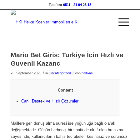
Telefon:
0511 - 21 94 23 18
Mario Bet Giris: Turkiye İсin Hızlı ve
Guvenli Kazanс
/
/
26. September 2025
in
Uncategorized
von
hallwas
Content
Canlı Destek ve Hızlı Çözümler
Maillere geri dönüş alma süresi ise yoğunluğa bağlı olarak
değişmektedir. Günün herhangi bir saatinde aktif olan bu hizmet
sayesinde, kullanıcıların bahis tecrübeleri kesintisiz ve sorunsuz