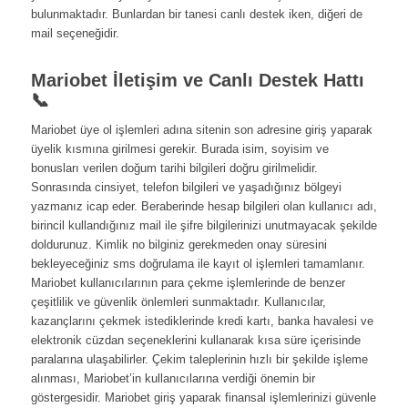
bulunmaktadır. Bunlardan bir tanesi canlı destek iken, diğeri de
mail seçeneğidir.
Mariobet İletişim ve Canlı Destek Hattı
📞
Mariobet üye ol işlemleri adına sitenin son adresine giriş yaparak
üyelik kısmına girilmesi gerekir. Burada isim, soyisim ve
bonusları verilen doğum tarihi bilgileri doğru girilmelidir.
Sonrasında cinsiyet, telefon bilgileri ve yaşadığınız bölgeyi
yazmanız icap eder. Beraberinde hesap bilgileri olan kullanıcı adı,
birincil kullandığınız mail ile şifre bilgilerinizi unutmayacak şekilde
doldurunuz. Kimlik no bilginiz gerekmeden onay süresini
bekleyeceğiniz sms doğrulama ile kayıt ol işlemleri tamamlanır.
Mariobet kullanıcılarının para çekme işlemlerinde de benzer
çeşitlilik ve güvenlik önlemleri sunmaktadır. Kullanıcılar,
kazançlarını çekmek istediklerinde kredi kartı, banka havalesi ve
elektronik cüzdan seçeneklerini kullanarak kısa süre içerisinde
paralarına ulaşabilirler. Çekim taleplerinin hızlı bir şekilde işleme
alınması, Mariobet’in kullanıcılarına verdiği önemin bir
göstergesidir. Mariobet giriş yaparak finansal işlemlerinizi güvenle