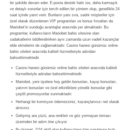
bir şekilde devam eder. E-posta destek hattı ise, daha karmaşık
ve detaylı sorunlar için tercih edilen bir yöntem olup, genellikle 24
saat içinde yanıt verir. Bunların yanı sıra, sadık müşteriler için
özel olarak düzenlenen VIP programları ve bonus fırsatları da
Mariobet’in sunduğu avantajlar arasında yer almaktadır. Bu
programlar, kullanıcıların Mariobet bahis sitesine olan
sadakatlerini ödüllendirirken aynı zamanda uzun vadeli kazançlar
elde etmelerini de sağlamaktadır. Casino hanesi günümüz online
bahis siteleri arasında kaliteli hizmetleriyle adından
bahsettirmektedir.
Casino hanesi günümüz online bahis siteleri arasında kaliteli
hizmetleriyle adından bahsettirmektedir.
Mariobet, yeni üyelere hoş geldin bonusları, kayıp bonusları,
yatırım bonusları ve özel etkinliklere yönelik bonuslar gibi
çeşitli promosyonlar sunmaktadır.
Herhangi bir komisyon ödemezsiniz, kazançlarınızı net olarak
alırsınız.
Gelişmiş ara yüzü, ana renkleri ve göz yormayan teması
üzerinden bir adım öne çıkıyor.
Bu hizmet, 7/24 aktif olup kullanıcıların tüm sorularına hızlı