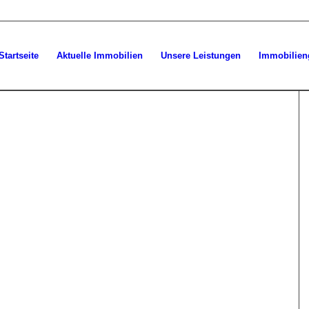
Startseite
Aktuelle Immobilien
Unsere Leistungen
Immobilien