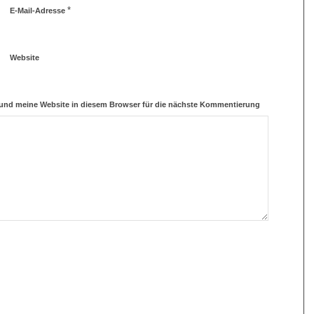
*
E-Mail-Adresse
Website
und meine Website in diesem Browser für die nächste Kommentierung