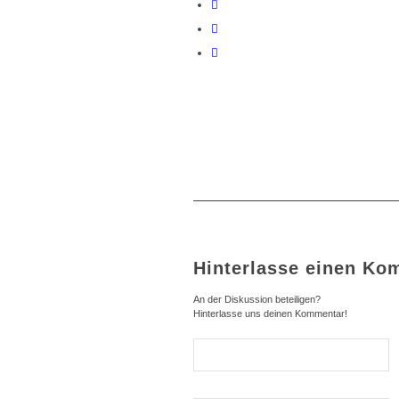
Hinterlasse einen Ko
An der Diskussion beteiligen?
Hinterlasse uns deinen Kommentar!