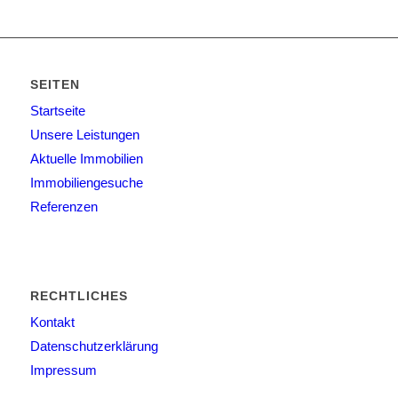
SEITEN
Startseite
Unsere Leistungen
Aktuelle Immobilien
Immobiliengesuche
Referenzen
RECHTLICHES
Kontakt
Datenschutzerklärung
Impressum