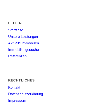
SEITEN
Startseite
Unsere Leistungen
Aktuelle Immobilien
Immobiliengesuche
Referenzen
RECHTLICHES
Kontakt
Datenschutzerklärung
Impressum